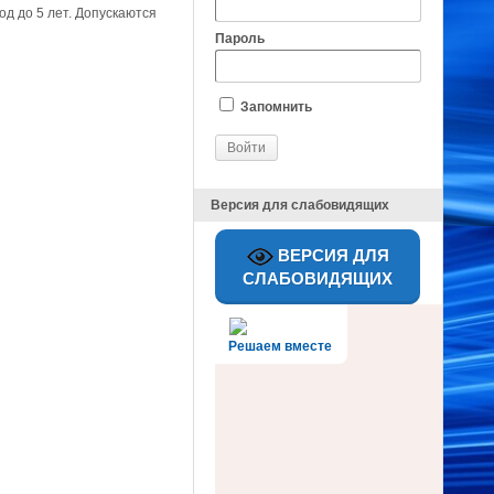
д до 5 лет. Допускаются
Пароль
Запомнить
Версия для слабовидящих
ВЕРСИЯ ДЛЯ
СЛАБОВИДЯЩИХ
Решаем вместе