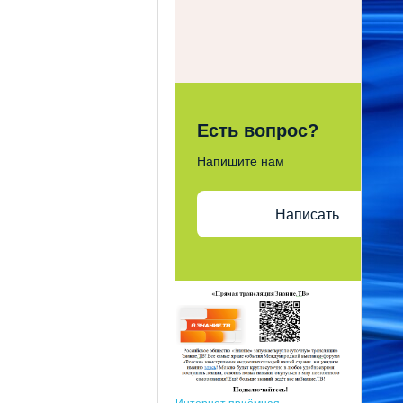
Есть вопрос?
Напишите нам
Написать