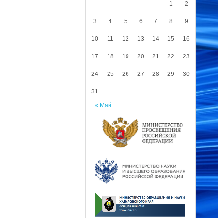
1
2
3
4
5
6
7
8
9
10
11
12
13
14
15
16
17
18
19
20
21
22
23
24
25
26
27
28
29
30
31
« Май