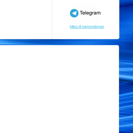
https://t.me/cvrobrnan