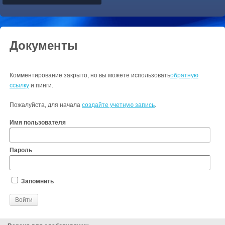
Документы
Комментирование закрыто, но вы можете использовать
обратную
ссылку
и пинги.
Пожалуйста, для начала
создайте учетную запись
.
Имя пользователя
Пароль
Запомнить