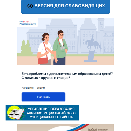
ВЕРСИЯ ДЛЯ СЛАБОВИДЯЩИХ