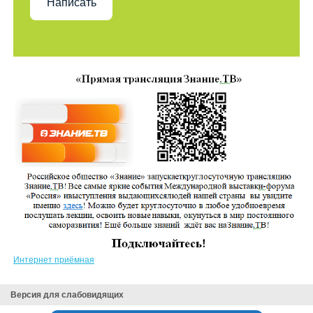
Написать
Интернет приёмная
Версия для слабовидящих