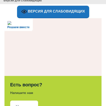
Версия для слабовидящих
ВЕРСИЯ ДЛЯ СЛАБОВИДЯЩИХ
Решаем вместе
Есть вопрос?
Напишите нам