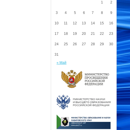
1
2
3
4
5
6
7
8
9
10
11
12
13
14
15
16
17
18
19
20
21
22
23
24
25
26
27
28
29
30
31
« Май