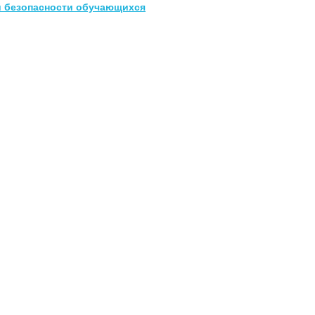
 безопасности обучающихся