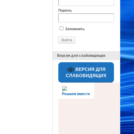
Пароль
Запомнить
Версия для слабовидящих
ВЕРСИЯ ДЛЯ
СЛАБОВИДЯЩИХ
Решаем вместе