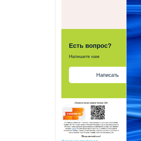
Есть вопрос?
Напишите нам
Написать