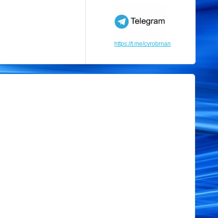
https://t.me/cvrobrnan