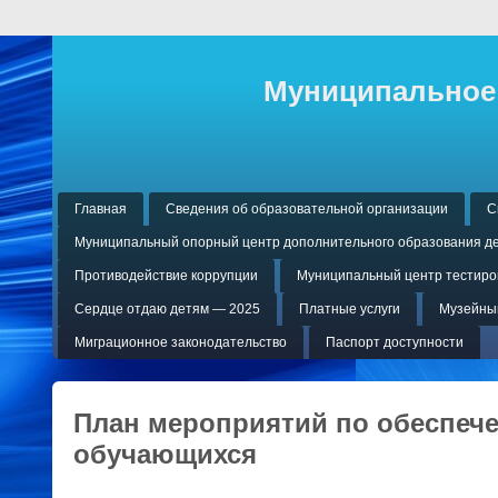
Муниципальное 
Главная
Сведения об образовательной организации
С
Муниципальный опорный центр дополнительного образования де
Противодействие коррупции
Муниципальный центр тестиров
Сердце отдаю детям — 2025
Платные услуги
Музейный
Миграционное законодательство
Паспорт доступности
План мероприятий по обеспеч
обучающихся