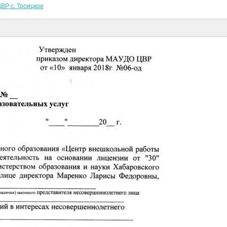
ВР с. Троицкое