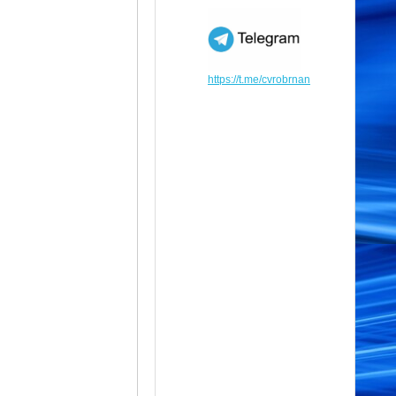
https://t.me/cvrobrnan