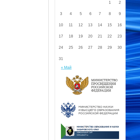
1
2
3
4
5
6
7
8
9
10
11
12
13
14
15
16
17
18
19
20
21
22
23
24
25
26
27
28
29
30
31
« Май