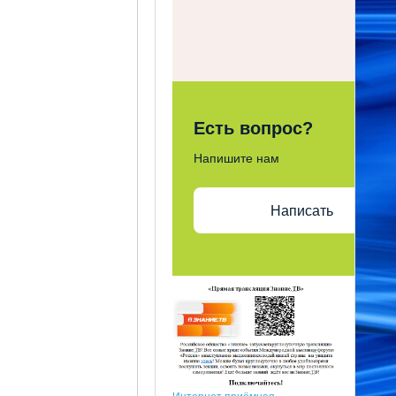
Есть вопрос?
Напишите нам
Написать