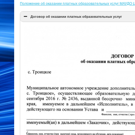
Положение об оказании платных образовательных услуг МАУДО Ц
Договор об оказании платных образовательных услуг