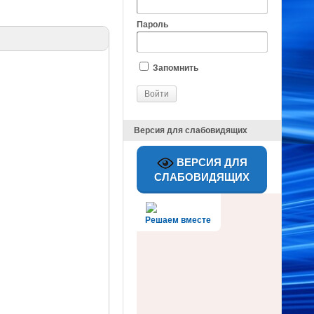
Пароль
Запомнить
Версия для слабовидящих
ВЕРСИЯ ДЛЯ
СЛАБОВИДЯЩИХ
Решаем вместе