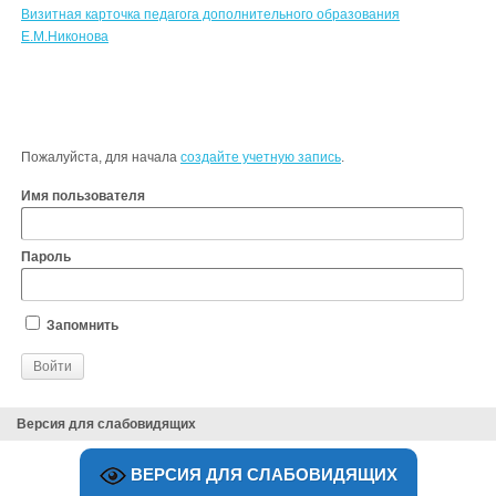
Визитная карточка педагога дополнительного образования
Е.М.Никонова
Пожалуйста, для начала
создайте учетную запись
.
Имя пользователя
Пароль
Запомнить
Версия для слабовидящих
ВЕРСИЯ ДЛЯ СЛАБОВИДЯЩИХ