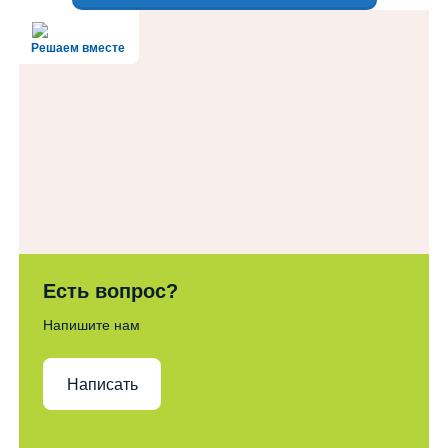
Решаем вместе
Есть вопрос?
Напишите нам
Написать