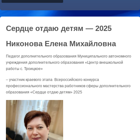
Сердце отдаю детям — 2025
Никонова Елена Михайловна
Педагог дополнительного образования Муниципального автономного
учреждения дополнительного образования «Центр внешкольной
работы с. Троицкое»
– участник краевого этапа Всероссийского конкурса
профессионального мастерства работников сферы дополнительного
образования «Сердце отдаю детям» 2025