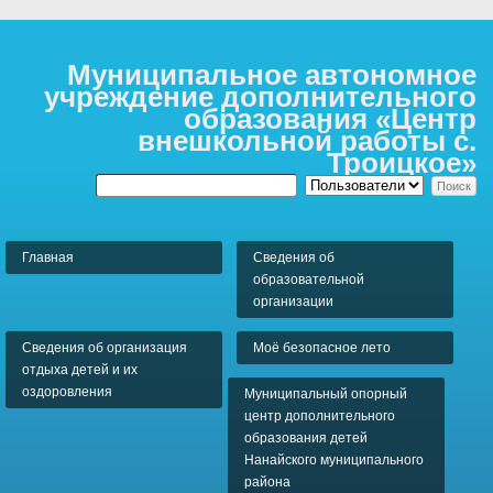
Муниципальное автономное
учреждение дополнительного
образования «Центр
внешкольной работы с.
Троицкое»
Главная
Сведения об
образовательной
организации
Сведения об организация
Моё безопасное лето
отдыха детей и их
оздоровления
Муниципальный опорный
центр дополнительного
образования детей
Нанайского муниципального
района