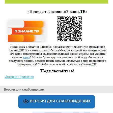
Интернет приёмная
Версия для слабовидящих
ВЕРСИЯ ДЛЯ СЛАБОВИДЯЩИХ