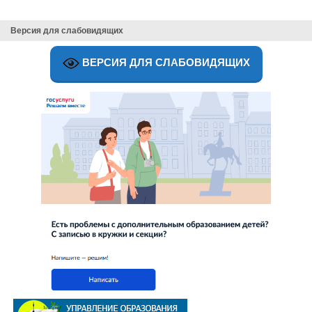
Версия для слабовидящих
ВЕРСИЯ ДЛЯ СЛАБОВИДЯЩИХ