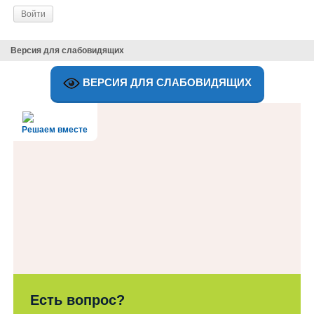
Версия для слабовидящих
ВЕРСИЯ ДЛЯ СЛАБОВИДЯЩИХ
Решаем вместе
Есть вопрос?