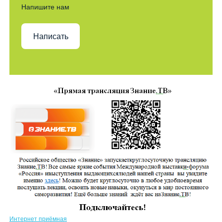
Напишите нам
Написать
Интернет приёмная