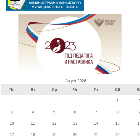
Август 2026
Пн
Вт
Ср
Чт
Пт
Сб
В
1
3
4
5
6
7
8
10
11
12
13
14
15
1
17
18
19
20
21
22
2