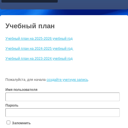
Учебный план
Учебный план на 2025-2026 учебный год
Учебный план на 2024-2025 учебный год
Учебный план на 2023-2024 учебный год
Пожалуйста, для начала
создайте учетную запись
.
Имя пользователя
Пароль
Запомнить