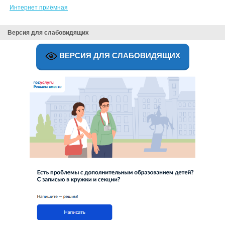
Интернет приёмная
Версия для слабовидящих
ВЕРСИЯ ДЛЯ СЛАБОВИДЯЩИХ