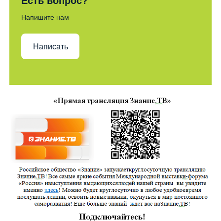
Есть вопрос?
Напишите нам
Написать