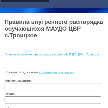
Правила внутреннего распорядка
обучающихся МАУДО ЦВР
с.Троицкое
Правила внутреннего распорядка учащихся МАУДО ЦВР с. Троицкое
Пожалуйста, для начала
создайте учетную запись
.
Имя пользователя
Пароль