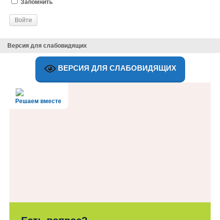
Запомнить
Версия для слабовидящих
ВЕРСИЯ ДЛЯ СЛАБОВИДЯЩИХ
Решаем вместе