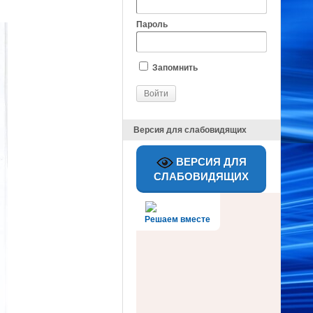
Пароль
Запомнить
Версия для слабовидящих
ВЕРСИЯ ДЛЯ
СЛАБОВИДЯЩИХ
Решаем вместе