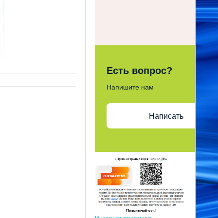
Есть вопрос?
Напишите нам
Написать