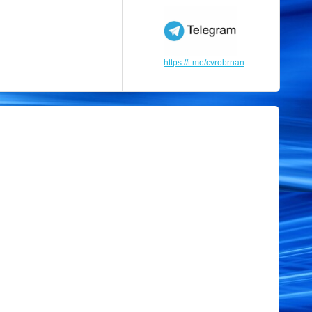
https://t.me/cvrobrnan