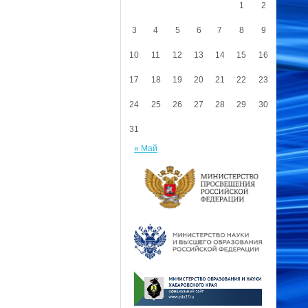
1
2
3
4
5
6
7
8
9
10
11
12
13
14
15
16
17
18
19
20
21
22
23
24
25
26
27
28
29
30
31
« Май